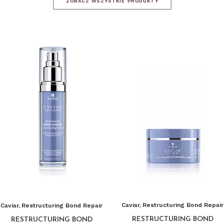
ZOBACZ WSZYSTKIE PRODUKTY
Caviar
,
Restructuring Bond Repair
Caviar
,
Restructuring Bond Repair
RESTRUCTURING BOND
RESTRUCTURING BOND