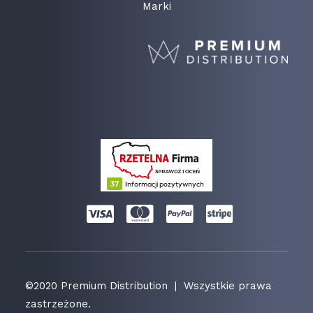
Marki
©2020 Premium Distribution | Wszystkie prawa
zastrzeżone.