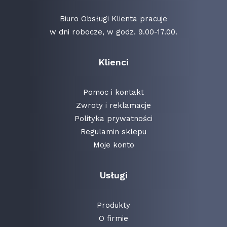
Biuro Obsługi Klienta pracuje
w dni robocze, w godz. 9.00-17.00.
Klienci
Pomoc i kontakt
Zwroty i reklamacje
Polityka prywatności
Regulamin sklepu
Moje konto
Usługi
Produkty
O firmie