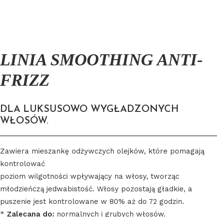
LINIA SMOOTHING ANTI-
FRIZZ
DLA LUKSUSOWO WYGŁADZONYCH
WŁOSÓW.
Zawiera mieszankę odżywczych olejków, które pomagają
kontrolować
poziom wilgotności wpływający na włosy, tworząc
młodzieńczą jedwabistość. Włosy pozostają gładkie, a
puszenie jest kontrolowane w 80% aż do 72 godzin.
*
Zalecana do:
normalnych i grubych włosów.