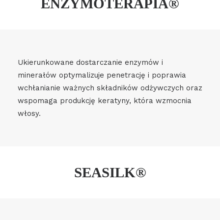
ENZYMOTERAPIA®
Ukierunkowane dostarczanie enzymów i
minerałów optymalizuje penetrację i poprawia
wchłanianie ważnych składników odżywczych oraz
wspomaga produkcję keratyny, która wzmocnia
włosy.
SEASILK®