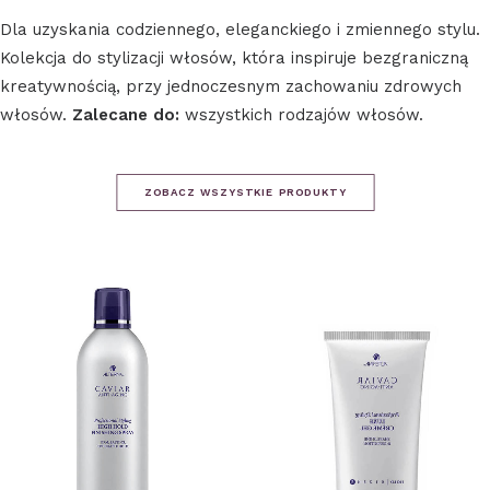
Dla uzyskania codziennego, eleganckiego i zmiennego stylu.
Kolekcja do stylizacji włosów, która inspiruje bezgraniczną
kreatywnością, przy jednoczesnym zachowaniu zdrowych
włosów.
Zalecane do:
wszystkich rodzajów włosów.
ZOBACZ WSZYSTKIE PRODUKTY