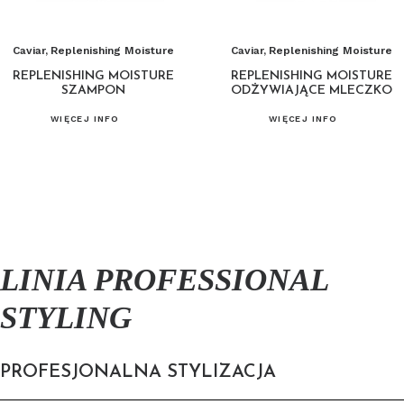
Caviar
,
Replenishing Moisture
Caviar
,
Replenishing Moisture
REPLENISHING MOISTURE
REPLENISHING MOISTURE
SZAMPON
ODŻYWIAJĄCE MLECZKO
WIĘCEJ INFO
WIĘCEJ INFO
LINIA PROFESSIONAL
STYLING
PROFESJONALNA STYLIZACJA