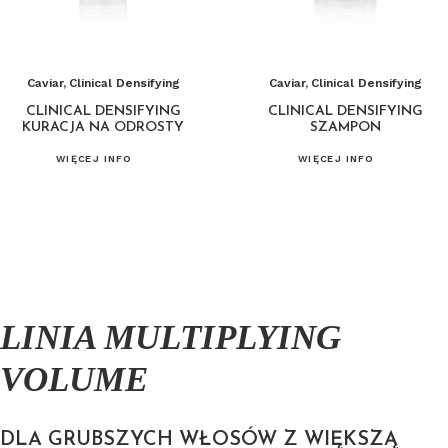
Caviar
,
Clinical Densifying
Caviar
,
Clinical Densifying
CLINICAL DENSIFYING
CLINICAL DENSIFYING
KURACJA NA ODROSTY
SZAMPON
WIĘCEJ INFO
WIĘCEJ INFO
LINIA MULTIPLYING
VOLUME
DLA GRUBSZYCH WŁOSÓW Z WIĘKSZĄ