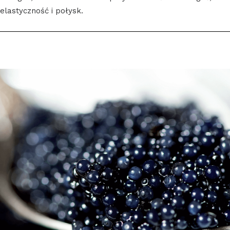
elastyczność i połysk.