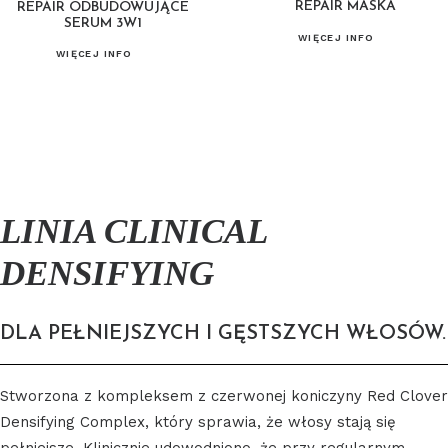
REPAIR MASKA
REPAIR ODBUDOWUJĄCE
SERUM 3W1
WIĘCEJ INFO
WIĘCEJ INFO
LINIA CLINICAL
DENSIFYING
DLA PEŁNIEJSZYCH I GĘSTSZYCH WŁOSÓW.
Stworzona z kompleksem z czerwonej koniczyny Red Clover
Densifying Complex, który sprawia, że włosy stają się