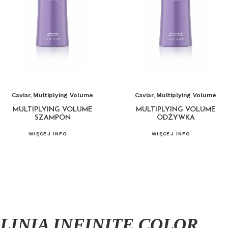
Caviar
,
Multiplying Volume
Caviar
,
Multiplying Volume
MULTIPLYING VOLUME
MULTIPLYING VOLUME
SZAMPON
ODŻYWKA
WIĘCEJ INFO
WIĘCEJ INFO
LINIA INFINITE COLOR