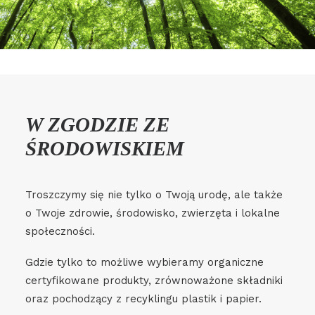
W ZGODZIE ZE
ŚRODOWISKIEM
Troszczymy się nie tylko o Twoją urodę, ale także
o Twoje zdrowie, środowisko, zwierzęta i lokalne
społeczności.
Gdzie tylko to możliwe wybieramy organiczne
certyfikowane produkty, zrównoważone składniki
oraz pochodzący z recyklingu plastik i papier.