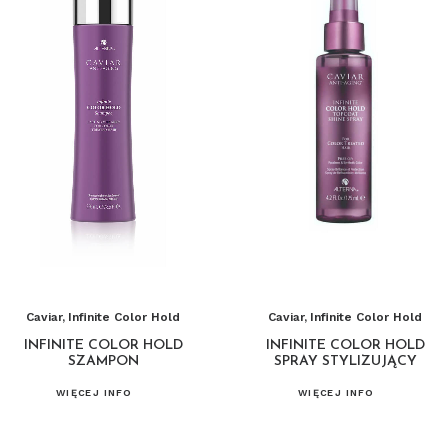
Caviar
,
Infinite Color Hold
Caviar
,
Infinite Color Hold
INFINITE COLOR HOLD
INFINITE COLOR HOLD
SZAMPON
SPRAY STYLIZUJĄCY
WIĘCEJ INFO
WIĘCEJ INFO