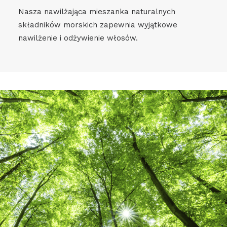
Nasza nawilżająca mieszanka naturalnych
składników morskich zapewnia wyjątkowe
nawilżenie i odżywienie włosów.