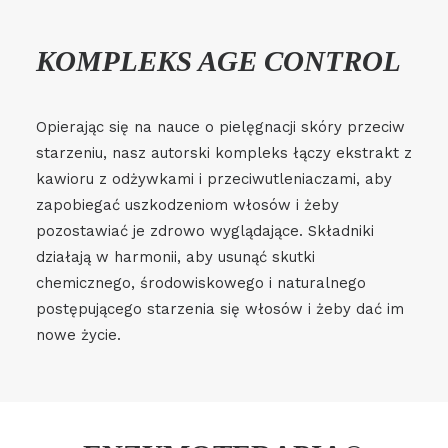
KOMPLEKS AGE CONTROL
Opierając się na nauce o pielęgnacji skóry przeciw
starzeniu, nasz autorski kompleks łączy ekstrakt z
kawioru z odżywkami i przeciwutleniaczami, aby
zapobiegać uszkodzeniom włosów i żeby
pozostawiać je zdrowo wyglądające. Składniki
działają w harmonii, aby usunąć skutki
chemicznego, środowiskowego i naturalnego
postępującego starzenia się włosów i żeby dać im
nowe życie.