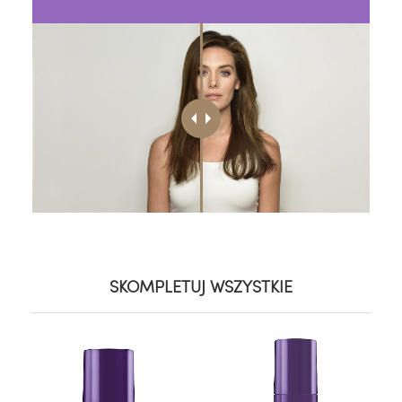
SKOMPLETUJ WSZYSTKIE