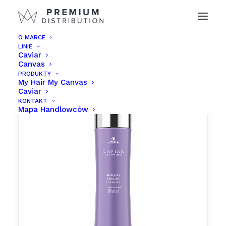
O MARCE
LINIE
Caviar
Canvas
PRODUKTY
My Hair My Canvas
Caviar
KONTAKT
Mapa Handlowców