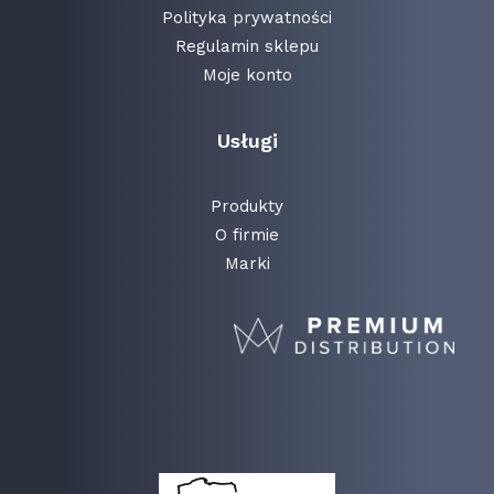
Polityka prywatności
Regulamin sklepu
Moje konto
Usługi
Produkty
O firmie
Marki