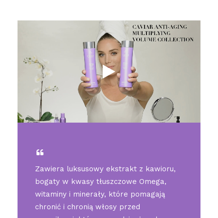
Zawiera luksusowy ekstrakt z kawioru,
bogaty w kwasy tłuszczowe Omega,
witaminy i minerały, które pomagają
chronić i chronią włosy przed