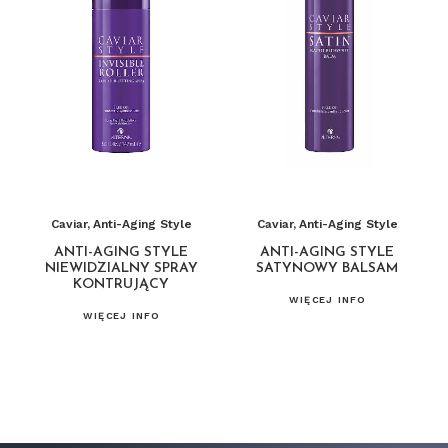
Caviar
,
Anti-Aging Style
Caviar
,
Anti-Aging Style
ANTI-AGING STYLE
ANTI-AGING STYLE
NIEWIDZIALNY SPRAY
SATYNOWY BALSAM
KONTRUJĄCY
WIĘCEJ INFO
WIĘCEJ INFO