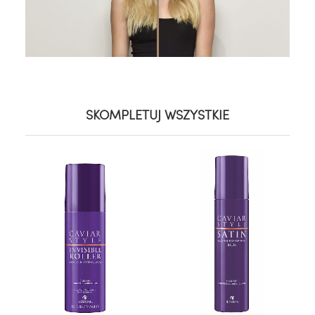
SKOMPLETUJ WSZYSTKIE