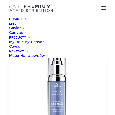
O MARCE
LINIE
Caviar
Canvas
PRODUKTY
My Hair My Canvas
Caviar
KONTAKT
Mapa Handlowców