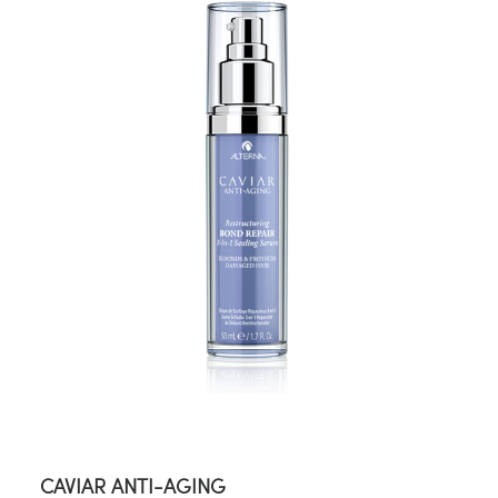
CAVIAR ANTI-AGING