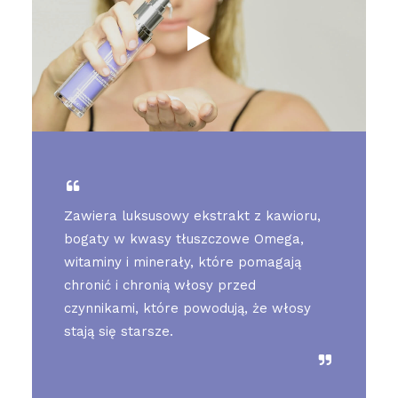
Zawiera luksusowy ekstrakt z kawioru,
bogaty w kwasy tłuszczowe Omega,
witaminy i minerały, które pomagają
chronić i chronią włosy przed
czynnikami, które powodują, że włosy
stają się starsze.