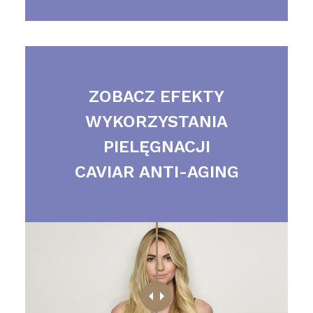
ZOBACZ EFEKTY
WYKORZYSTANIA
PIELĘGNACJI
CAVIAR ANTI-AGING