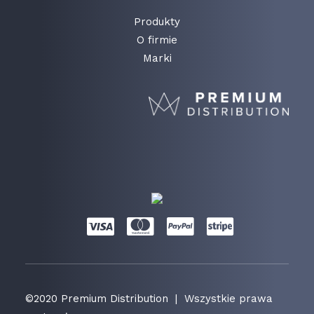
Produkty
O firmie
Marki
©2020 Premium Distribution | Wszystkie prawa