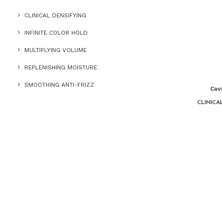
CLINICAL DENSIFYING
INFINITE COLOR HOLD
MULTIPLYING VOLUME
REPLENISHING MOISTURE
SMOOTHING ANTI-FRIZZ
Cavi
CLINICA