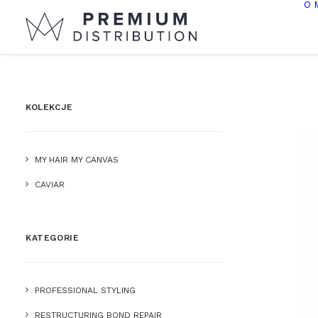
O 
KOLEKCJE
MY HAIR MY CANVAS
CAVIAR
KATEGORIE
PROFESSIONAL STYLING
RESTRUCTURING BOND REPAIR