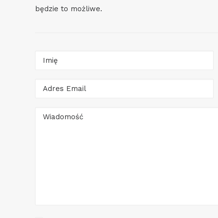
będzie to możliwe.