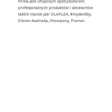
Firma jest oficjalnym dystrybutorem
profesjonalnych produktów i akcesoriów
takich marek jak: OLAPLEX, #mydentity,
Eleven Australia, Showpony, Framar.