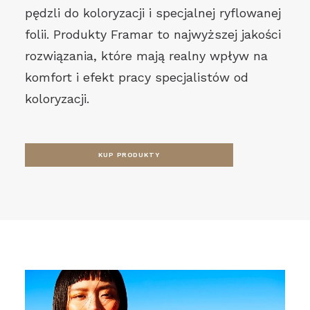
pędzli do koloryzacji i specjalnej ryflowanej
folii. Produkty Framar to najwyższej jakości
rozwiązania, które mają realny wpływ na
komfort i efekt pracy specjalistów od
koloryzacji.
KUP PRODUKTY