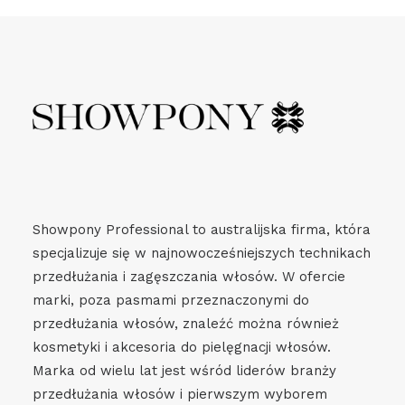
Showpony Professional to australijska firma, która
specjalizuje się w najnowocześniejszych technikach
przedłużania i zagęszczania włosów. W ofercie
marki, poza pasmami przeznaczonymi do
przedłużania włosów, znaleźć można również
kosmetyki i akcesoria do pielęgnacji włosów.
Marka od wielu lat jest wśród liderów branży
przedłużania włosów i pierwszym wyborem