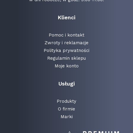
Klienci
Pomoc i kontakt
Zwroty i reklamacje
Polityka prywatności
Regulamin sklepu
Moje konto
Usługi
Produkty
O firmie
Marki