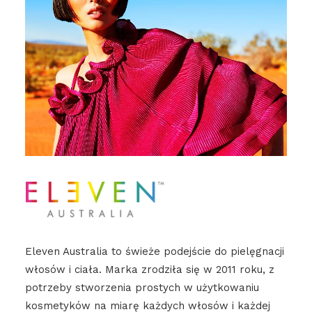
Eleven Australia to świeże podejście do pielęgnacji
włosów i ciała. Marka zrodziła się w 2011 roku, z
potrzeby stworzenia prostych w użytkowaniu
kosmetyków na miarę każdych włosów i każdej