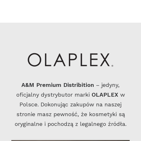
A&M Premium Distribition
– jedyny,
oficjalny dystrybutor marki
OLAPLEX
w
Polsce. Dokonując zakupów na naszej
stronie masz pewność, że kosmetyki są
oryginalne i pochodzą z legalnego źródła.