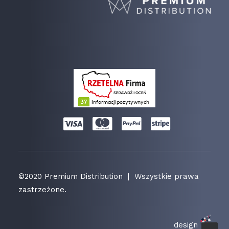
©2020 Premium Distribution | Wszystkie prawa
zastrzeżone.
design