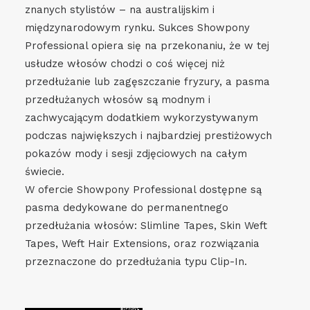
znanych stylistów – na australijskim i
międzynarodowym rynku. Sukces Showpony
Professional opiera się na przekonaniu, że w tej
usłudze włosów chodzi o coś więcej niż
przedłużanie lub zagęszczanie fryzury, a pasma
przedłużanych włosów są modnym i
zachwycającym dodatkiem wykorzystywanym
podczas największych i najbardziej prestiżowych
pokazów mody i sesji zdjęciowych na całym
świecie.
W ofercie Showpony Professional dostępne są
pasma dedykowane do permanentnego
przedłużania włosów: Slimline Tapes, Skin Weft
Tapes, Weft Hair Extensions, oraz rozwiązania
przeznaczone do przedłużania typu Clip-In.