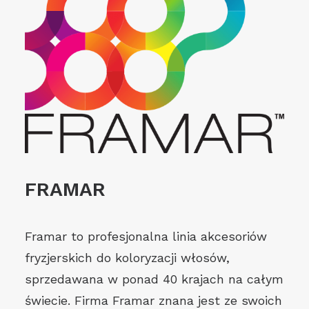
FRAMAR
Framar to profesjonalna linia akcesoriów
fryzjerskich do koloryzacji włosów,
sprzedawana w ponad 40 krajach na całym
świecie. Firma Framar znana jest ze swoich