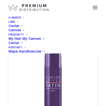
O MARCE
LINIE
Caviar
Canvas
PRODUKTY
My Hair My Canvas
Caviar
KONTAKT
Mapa Handlowców