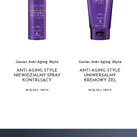
Caviar
,
Anti-Aging Style
Caviar
,
Anti-Aging Style
ANTI-AGING STYLE
ANTI-AGING STYLE
NIEWIDZIALNY SPRAY
UNIWERSALNY
KONTRUJĄCY
KREMOWY ŻEL
WIĘCEJ INFO
WIĘCEJ INFO