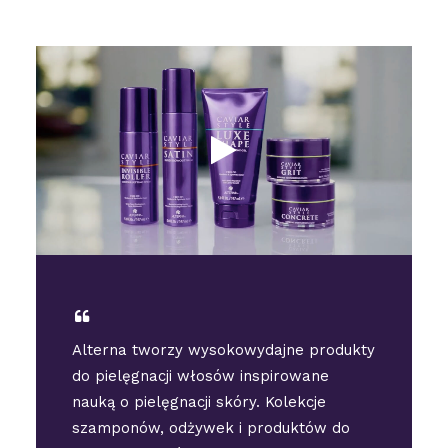
Alterna tworzy wysokowydajne produkty
do pielęgnacji włosów inspirowane
nauką o pielęgnacji skóry. Kolekcje
szamponów, odżywek i produktów do