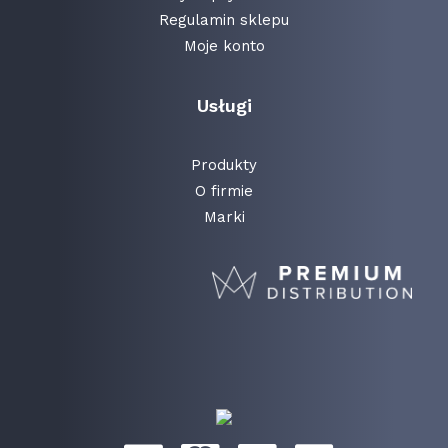
Regulamin sklepu
Moje konto
Usługi
Produkty
O firmie
Marki