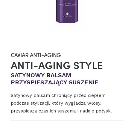
CAVIAR ANTI-AGING
ANTI-AGING STYLE
SATYNOWY BALSAM
PRZYSPIESZAJĄCY SUSZENIE
Satynowy balsam chroniący przed ciepłem
podczas stylizacji, który wygładza włosy,
przyspiesza czas ich suszenia i nadaje połysk.