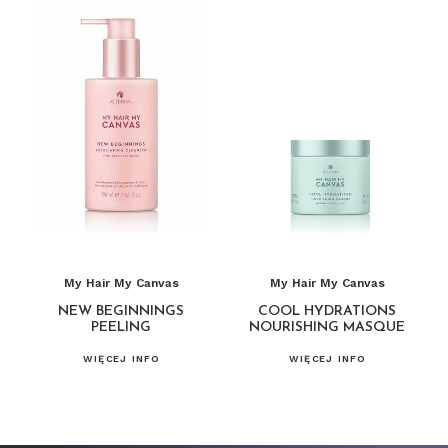
My Hair My Canvas
My Hair My Canvas
NEW BEGINNINGS
COOL HYDRATIONS
PEELING
NOURISHING MASQUE
WIĘCEJ INFO
WIĘCEJ INFO