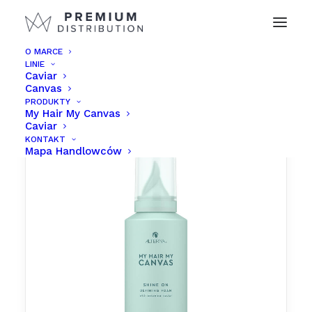
O MARCE
LINIE
Caviar
Canvas
PRODUKTY
My Hair My Canvas
Caviar
KONTAKT
Mapa Handlowców