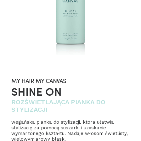
MY HAIR MY CANVAS
SHINE ON
ROZŚWIETLAJĄCA PIANKA DO
STYLIZACJI
wegańska pianka do stylizacji, która ułatwia
stylizację za pomocą suszarki i uzyskanie
wymarzonego kształtu. Nadaje włosom świetlisty,
wielowymiarowy blask.