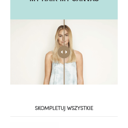
SKOMPLETUJ WSZYSTKIE