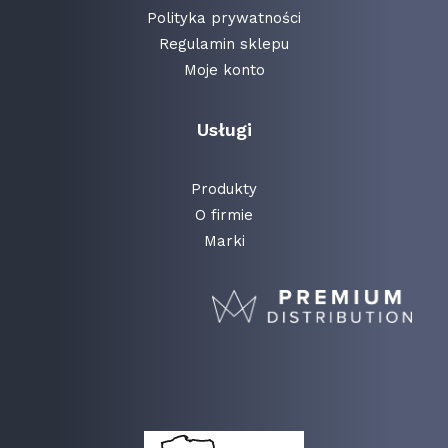
Polityka prywatności
Regulamin sklepu
Moje konto
Usługi
Produkty
O firmie
Marki